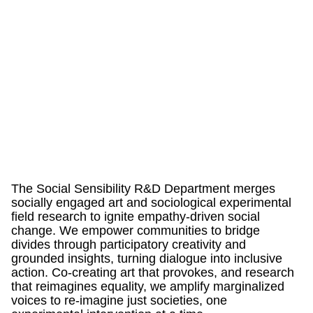
The Social Sensibility R&D Department merges
socially engaged art and sociological experimental
field research to ignite empathy-driven social
change. We empower communities to bridge
divides through participatory creativity and
grounded insights, turning dialogue into inclusive
action. Co-creating art that provokes, and research
that reimagines equality, we amplify marginalized
voices to re-imagine just societies, one