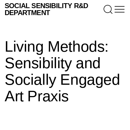
SOCIAL SENSIBILITY R&D
DEPARTMENT
Living Methods:
Sensibility and
Socially Engaged
Art Praxis