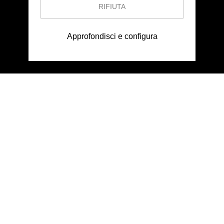
RIFIUTA
Approfondisci e configura