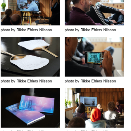
photo by Rikke Ehlers Nilsson
photo by Rikke Ehlers Nilsson
photo by Rikke Ehlers Nilsson
photo by Rikke Ehlers Nilsson