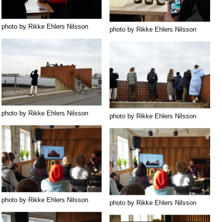
photo by Rikke Ehlers Nilsson
photo by Rikke Ehlers Nilsson
photo by Rikke Ehlers Nilsson
photo by Rikke Ehlers Nilsson
photo by Rikke Ehlers Nilsson
photo by Rikke Ehlers Nilsson