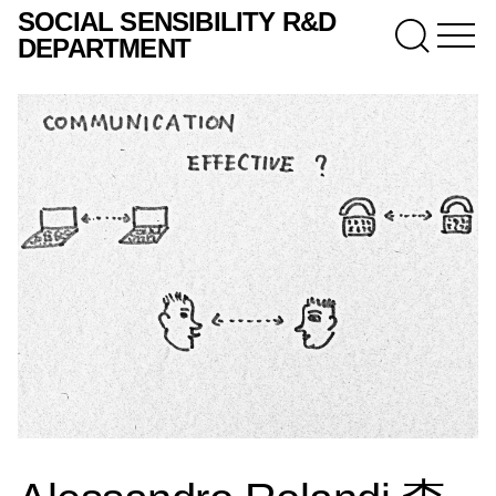
SOCIAL SENSIBILITY R&D
DEPARTMENT