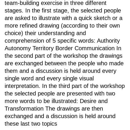
team-building exercise in three different
stages. In the first stage, the selected people
are asked to illustrate with a quick sketch or a
more refined drawing (according to their own
choice) their understanding and
comprehension of 5 specific words: Authority
Autonomy Territory Border Communication In
the second part of the workshop the drawings
are exchanged between the people who made
them and a discussion is held around every
single word and every single visual
interpretation. In the third part of the workshop
the selected people are presented with two
more words to be illustrated: Desire and
Transformation The drawings are then
exchanged and a discussion is held around
these last two topics