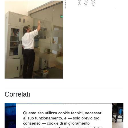
Correlati
Questo sito utilizza cookie tecnici, necessari
al suo funzionamento, e — solo previo tuo
consenso — cookie di miglioramento