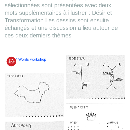
sélectionnées sont présentées avec deux
mots supplémentaires à illustrer : Désir et
Transformation Les dessins sont ensuite
échangés et une discussion a lieu autour de
ces deux derniers thèmes
7 Words workshop