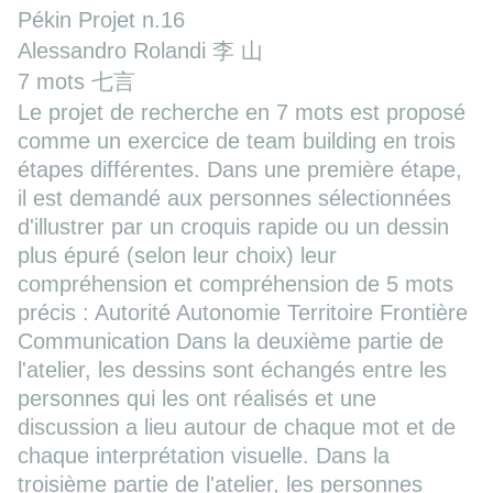
Pékin Projet n.16
Alessandro Rolandi 李 山
7 mots 七言
Le projet de recherche en 7 mots est proposé
comme un exercice de team building en trois
étapes différentes. Dans une première étape,
il est demandé aux personnes sélectionnées
d'illustrer par un croquis rapide ou un dessin
plus épuré (selon leur choix) leur
compréhension et compréhension de 5 mots
précis : Autorité Autonomie Territoire Frontière
Communication Dans la deuxième partie de
l'atelier, les dessins sont échangés entre les
personnes qui les ont réalisés et une
discussion a lieu autour de chaque mot et de
chaque interprétation visuelle. Dans la
troisième partie de l'atelier, les personnes