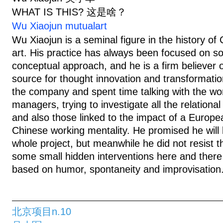
WHAT IS THIS? 这是啥？
Wu Xiaojun mutualart
Wu Xiaojun is a seminal figure in the history o
art. His practice has always been focused on so
conceptual approach, and he is a firm believer of
source for thought innovation and transformation
the company and spent time talking with the wo
managers, trying to investigate all the relational
and also those linked to the impact of a Euro
Chinese working mentality. He promised he will
whole project, but meanwhile he did not resist t
some small hidden interventions here and there 
based on humor, spontaneity and improvisation
北京项目n.10