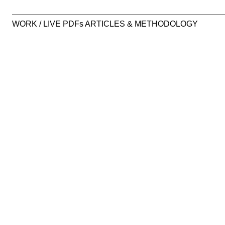
WORK / LIVE PDFs ARTICLES & METHODOLOGY