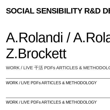
SOCIAL SENSIBILITY R&D 
A.Rolandi / A.Rol
Z.Brockett
WORK / LIVE 干活 PDFs ARTICLES & METHODO
WORK / LIVE PDFs ARTICLES & METHODOLOGY
WORK / LIVE PDFs ARTICLES & METHODOLOGY