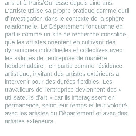
ans et à Paris/Gonesse depuis cinq ans.
L'artiste utilise sa propre pratique comme outil
d'investigation dans le contexte de la sphère
relationnelle. Le Département fonctionne en
partie comme un site de recherche consolidé,
que les artistes orientent en cultivant des
dynamiques individuelles et collectives avec
les salariés de l'entreprise de manière
hebdomadaire ; en partie comme résidence
artistique, invitant des artistes extérieurs à
intervenir pour des durées flexibles. Les
travailleurs de l'entreprise deviennent des «
utilisateurs d'art » car ils interagissent en
permanence, selon leur temps et leur volonté,
avec les artistes du Département et avec des
artistes extérieurs.