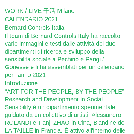
WORK / LIVE 干活 Milano
CALENDARIO 2021
Bernard Controls Italia
Il team di Bernard Controls Italy ha raccolto
varie immagini e testi dalle attività dei due
dipartimenti di ricerca e sviluppo della
sensibilità sociale a Pechino e Parigi /
Gonesse e li ha assemblati per un calendario
per l'anno 2021
Introduzione
“ART FOR THE PEOPLE, BY THE PEOPLE”
Research and Development in Social
Sensibility è un dipartimento sperimentale
guidato da un collettivo di artisti: Alessandro
ROLANDI e Tianji ZHAO in Cina, Blandine de
LA TAILLE in Francia. È attivo all’interno delle