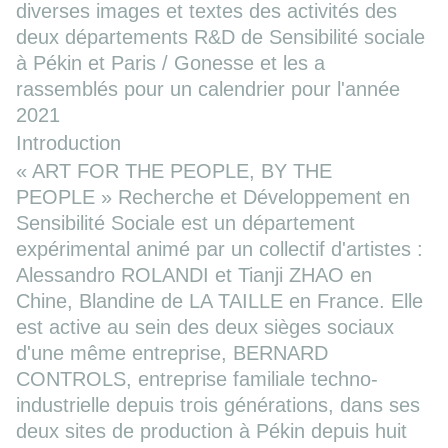
diverses images et textes des activités des
deux départements R&D de Sensibilité sociale
à Pékin et Paris / Gonesse et les a
rassemblés pour un calendrier pour l'année
2021
Introduction
« ART FOR THE PEOPLE, BY THE
PEOPLE » Recherche et Développement en
Sensibilité Sociale est un département
expérimental animé par un collectif d'artistes :
Alessandro ROLANDI et Tianji ZHAO en
Chine, Blandine de LA TAILLE en France. Elle
est active au sein des deux sièges sociaux
d'une même entreprise, BERNARD
CONTROLS, entreprise familiale techno-
industrielle depuis trois générations, dans ses
deux sites de production à Pékin depuis huit