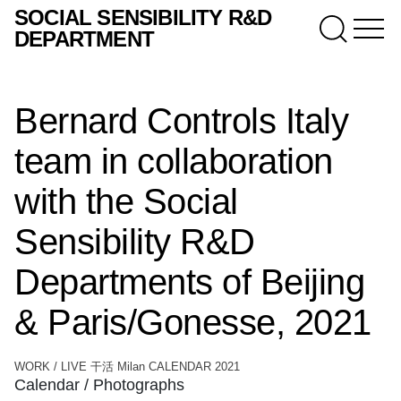
SOCIAL SENSIBILITY R&D
DEPARTMENT
Bernard Controls Italy
team in collaboration
with the Social
Sensibility R&D
Departments of Beijing
& Paris/Gonesse, 2021
WORK / LIVE 干活 Milan CALENDAR 2021
Calendar / Photographs