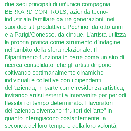
due sedi principali di un’unica compagnia,
BERNARD CONTROLS, azienda tecno-
industriale familiare da tre generazioni, nei
suoi due siti produttivi a Pechino, da otto anni
e a Parigi/Gonesse, da cinque. L’artista utilizza
la propria pratica come strumento d’indagine
nell’ambito della sfera relazionale. Il
Dipartimento funziona in parte come un sito di
ricerca consolidato, che gli artisti dirigono
coltivando settimanalmente dinamiche
individuali e collettive con i dipendenti
dell’azienda; in parte come residenza artistica,
invitando artisti esterni a intervenire per periodi
flessibili di tempo determinato. I lavoratori
dell’azienda diventano “fruitori dell’arte” in
quanto interagiscono costantemente, a
seconda del loro tempo e della loro volontà,