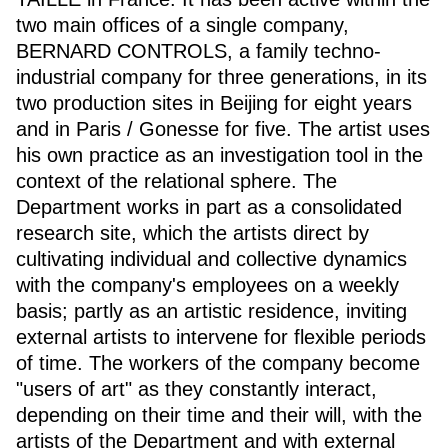
two main offices of a single company,
BERNARD CONTROLS, a family techno-
industrial company for three generations, in its
two production sites in Beijing for eight years
and in Paris / Gonesse for five. The artist uses
his own practice as an investigation tool in the
context of the relational sphere. The
Department works in part as a consolidated
research site, which the artists direct by
cultivating individual and collective dynamics
with the company's employees on a weekly
basis; partly as an artistic residence, inviting
external artists to intervene for flexible periods
of time. The workers of the company become
"users of art" as they constantly interact,
depending on their time and their will, with the
artists of the Department and with external