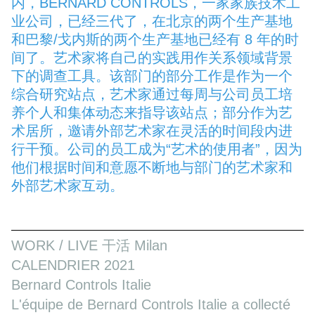
内，BERNARD CONTROLS，一家家族技术工
业公司，已经三代了，在北京的两个生产基地
和巴黎/戈内斯的两个生产基地已经有 8 年的时
间了。艺术家将自己的实践用作关系领域背景
下的调查工具。该部门的部分工作是作为一个
综合研究站点，艺术家通过每周与公司员工培
养个人和集体动态来指导该站点；部分作为艺
术居所，邀请外部艺术家在灵活的时间段内进
行干预。公司的员工成为“艺术的使用者”，因为
他们根据时间和意愿不断地与部门的艺术家和
外部艺术家互动。
WORK / LIVE 干活 Milan
CALENDRIER 2021
Bernard Controls Italie
L'équipe de Bernard Controls Italie a collecté