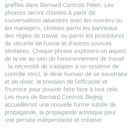
graffitis dans Bernard Controls Pékin. Les
phrases seront choisies à partir de
conversations aléatoires avec les ouvriers ou
les managers, choisies parmi les panneaux
des règles de travail, ou parmi les procédures
de sécurité de l'usine et d'autres sources
similaires. Chaque phrase explorera un aspect
de la vie au sein de l'environnement de travail
: la nécessité de s'adapter à un système de
contrôle strict, le désir humain de se soustraire
et de rêver, la pression de l'efficacité et
l'humour pour pouvoir faire face à tout cela.
Les murs de Bernard Controls Beijing
accueilleront une nouvelle forme subtile de
propagande, la propagande artistique pour
une pensée indépendante et créative.