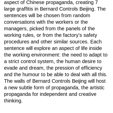
aspect of Chinese propaganda, creating 7
large graffitis in Bernard Controls Beijing. The
sentences will be chosen from random
conversations with the workers or the
managers, picked from the panels of the
working rules, or from the factory's safety
procedures and other similar sources. Each
sentence will explore an aspect of life inside
the working environment: the need to adapt to
a strict control system, the human desire to
evade and dream, the pression of efficiency
and the humour to be able to deal with all this.
The walls of Bernard Controls Beijing will host
a new subtle form of propaganda, the artistic
propaganda for independent and creative
thinking.