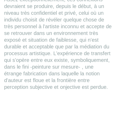
devraient se produire, depuis le début, à un
niveau très confidentiel et privé, celui où un
individu choisit de révéler quelque chose de
très personnel à l'artiste inconnu et accepte de
se retrouver dans un environnement très
exposé et situation de faiblesse, qui n'est
durable et acceptable que par la médiation du
processus artistique. L'expérience de transfert
qui s'opère entre eux existe, symboliquement,
dans le fini -peinture sur mesure- , une
étrange fabrication dans laquelle la notion
d'auteur est floue et la frontière entre
perception subjective et onjective est perdue.