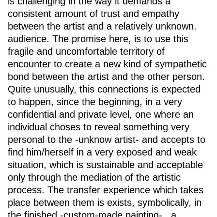
is challenging in the way it demands a
consistent amount of trust and empathy
between the artist and a relatively unknown.
audience. The promise here, is to use this
fragile and uncomfortable territory of
encounter to create a new kind of sympathetic
bond between the artist and the other person.
Quite unusually, this connections is expected
to happen, since the beginning, in a very
confidential and private level, one where an
individual choses to reveal something very
personal to the -unknow artist- and accepts to
find him/herself in a very exposed and weak
situation, which is sustainable and acceptable
only through the mediation of the artistic
process. The transfer experience which takes
place between them is exists, symbolically, in
the finished -custom-made painting- , a