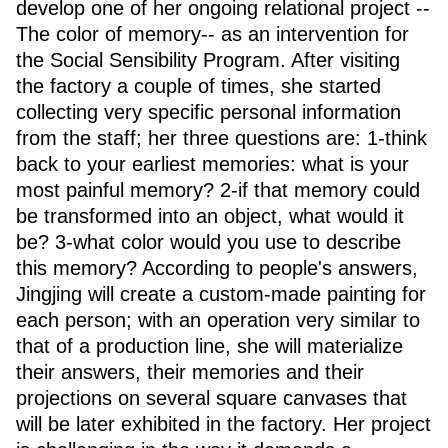
develop one of her ongoing relational project --
The color of memory-- as an intervention for
the Social Sensibility Program. After visiting
the factory a couple of times, she started
collecting very specific personal information
from the staff; her three questions are: 1-think
back to your earliest memories: what is your
most painful memory? 2-if that memory could
be transformed into an object, what would it
be? 3-what color would you use to describe
this memory? According to people's answers,
Jingjing will create a custom-made painting for
each person; with an operation very similar to
that of a production line, she will materialize
their answers, their memories and their
projections on several square canvases that
will be later exhibited in the factory. Her project