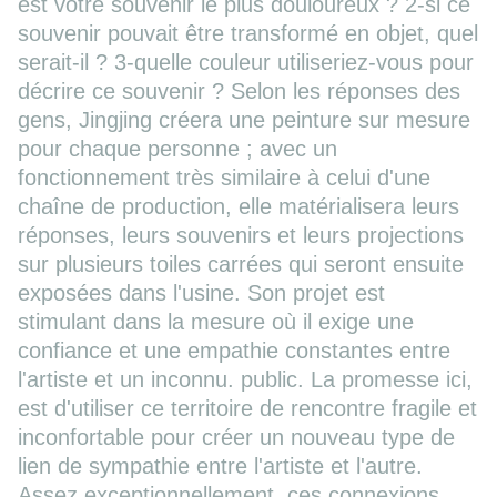
est votre souvenir le plus douloureux ? 2-si ce
souvenir pouvait être transformé en objet, quel
serait-il ? 3-quelle couleur utiliseriez-vous pour
décrire ce souvenir ? Selon les réponses des
gens, Jingjing créera une peinture sur mesure
pour chaque personne ; avec un
fonctionnement très similaire à celui d'une
chaîne de production, elle matérialisera leurs
réponses, leurs souvenirs et leurs projections
sur plusieurs toiles carrées qui seront ensuite
exposées dans l'usine. Son projet est
stimulant dans la mesure où il exige une
confiance et une empathie constantes entre
l'artiste et un inconnu. public. La promesse ici,
est d'utiliser ce territoire de rencontre fragile et
inconfortable pour créer un nouveau type de
lien de sympathie entre l'artiste et l'autre.
Assez exceptionnellement, ces connexions